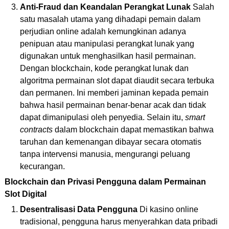
Anti-Fraud dan Keandalan Perangkat Lunak
Salah
satu masalah utama yang dihadapi pemain dalam
perjudian online adalah kemungkinan adanya
penipuan atau manipulasi perangkat lunak yang
digunakan untuk menghasilkan hasil permainan.
Dengan blockchain, kode perangkat lunak dan
algoritma permainan slot dapat diaudit secara terbuka
dan permanen. Ini memberi jaminan kepada pemain
bahwa hasil permainan benar-benar acak dan tidak
dapat dimanipulasi oleh penyedia. Selain itu,
smart
contracts
dalam blockchain dapat memastikan bahwa
taruhan dan kemenangan dibayar secara otomatis
tanpa intervensi manusia, mengurangi peluang
kecurangan.
Blockchain dan Privasi Pengguna dalam Permainan
Slot Digital
Desentralisasi Data Pengguna
Di kasino online
tradisional, pengguna harus menyerahkan data pribadi