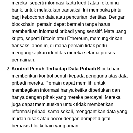
mereka, seperti informasi kartu kredit atau rekening
bank, untuk melakukan transaksi. Ini membuka pintu
bagi kebocoran data atau pencurian identitas. Dengan
blockchain, pemain dapat bermain tanpa harus
memberikan informasi pribadi yang sensitif. Mata uang
kripto, seperti Bitcoin atau Ethereum, memungkinkan
transaksi anonim, di mana pemain tidak perlu
mengungkapkan identitas mereka selama proses
permainan.
Kontrol Penuh Terhadap Data Pribadi
Blockchain
memberikan kontrol penuh kepada pengguna atas data
pribadi mereka. Pemain dapat memilih untuk
membagikan informasi hanya ketika diperlukan dan
hanya dengan pihak yang mereka percayai. Mereka
juga dapat memutuskan untuk tidak memberikan
informasi pribadi sama sekali, menggantikan data yang
mudah rusak atau bocor dengan dompet digital
berbasis blockchain yang aman.