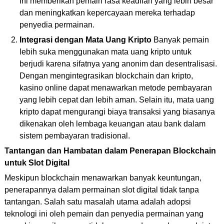
Ini memberikan pemain rasa keadilan yang lebih besar
dan meningkatkan kepercayaan mereka terhadap
penyedia permainan.
Integrasi dengan Mata Uang Kripto
Banyak pemain
lebih suka menggunakan mata uang kripto untuk
berjudi karena sifatnya yang anonim dan desentralisasi.
Dengan mengintegrasikan blockchain dan kripto,
kasino online dapat menawarkan metode pembayaran
yang lebih cepat dan lebih aman. Selain itu, mata uang
kripto dapat mengurangi biaya transaksi yang biasanya
dikenakan oleh lembaga keuangan atau bank dalam
sistem pembayaran tradisional.
Tantangan dan Hambatan dalam Penerapan Blockchain
untuk Slot Digital
Meskipun blockchain menawarkan banyak keuntungan,
penerapannya dalam permainan slot digital tidak tanpa
tantangan. Salah satu masalah utama adalah adopsi
teknologi ini oleh pemain dan penyedia permainan yang