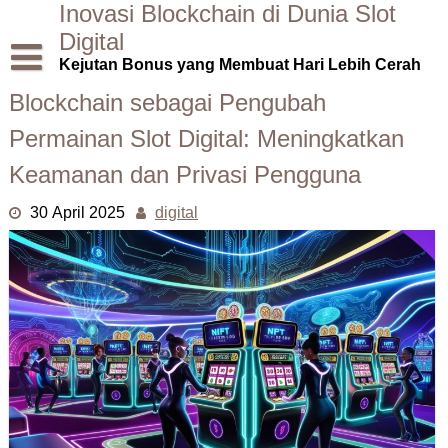
Skip
Inovasi Blockchain di Dunia Slot
to
Digital
content
Kejutan Bonus yang Membuat Hari Lebih Cerah
Blockchain sebagai Pengubah
Permainan Slot Digital: Meningkatkan
Keamanan dan Privasi Pengguna
30 April 2025
digital