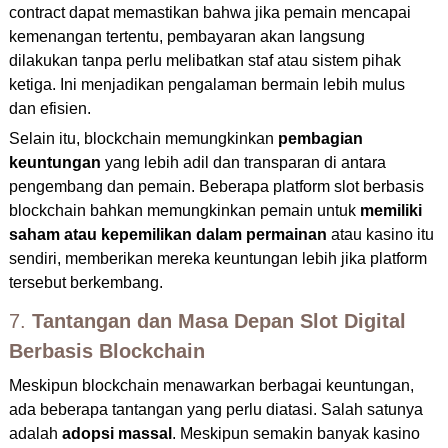
contract dapat memastikan bahwa jika pemain mencapai
kemenangan tertentu, pembayaran akan langsung
dilakukan tanpa perlu melibatkan staf atau sistem pihak
ketiga. Ini menjadikan pengalaman bermain lebih mulus
dan efisien.
Selain itu, blockchain memungkinkan
pembagian
keuntungan
yang lebih adil dan transparan di antara
pengembang dan pemain. Beberapa platform slot berbasis
blockchain bahkan memungkinkan pemain untuk
memiliki
saham atau kepemilikan dalam permainan
atau kasino itu
sendiri, memberikan mereka keuntungan lebih jika platform
tersebut berkembang.
7.
Tantangan dan Masa Depan Slot Digital
Berbasis Blockchain
Meskipun blockchain menawarkan berbagai keuntungan,
ada beberapa tantangan yang perlu diatasi. Salah satunya
adalah
adopsi massal
. Meskipun semakin banyak kasino