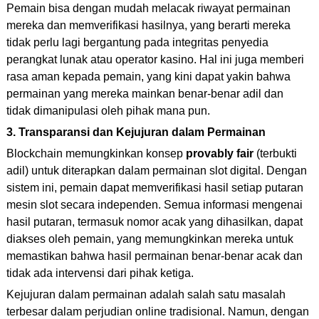
Pemain bisa dengan mudah melacak riwayat permainan
mereka dan memverifikasi hasilnya, yang berarti mereka
tidak perlu lagi bergantung pada integritas penyedia
perangkat lunak atau operator kasino. Hal ini juga memberi
rasa aman kepada pemain, yang kini dapat yakin bahwa
permainan yang mereka mainkan benar-benar adil dan
tidak dimanipulasi oleh pihak mana pun.
3. Transparansi dan Kejujuran dalam Permainan
Blockchain memungkinkan konsep
provably fair
(terbukti
adil) untuk diterapkan dalam permainan slot digital. Dengan
sistem ini, pemain dapat memverifikasi hasil setiap putaran
mesin slot secara independen. Semua informasi mengenai
hasil putaran, termasuk nomor acak yang dihasilkan, dapat
diakses oleh pemain, yang memungkinkan mereka untuk
memastikan bahwa hasil permainan benar-benar acak dan
tidak ada intervensi dari pihak ketiga.
Kejujuran dalam permainan adalah salah satu masalah
terbesar dalam perjudian online tradisional. Namun, dengan