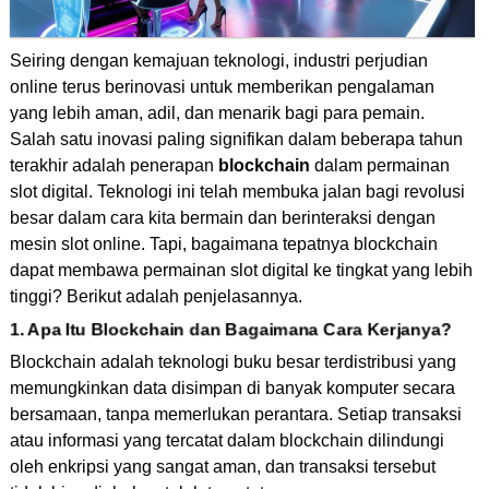
Seiring dengan kemajuan teknologi, industri perjudian
online terus berinovasi untuk memberikan pengalaman
yang lebih aman, adil, dan menarik bagi para pemain.
Salah satu inovasi paling signifikan dalam beberapa tahun
terakhir adalah penerapan
blockchain
dalam permainan
slot digital. Teknologi ini telah membuka jalan bagi revolusi
besar dalam cara kita bermain dan berinteraksi dengan
mesin slot online. Tapi, bagaimana tepatnya blockchain
dapat membawa permainan slot digital ke tingkat yang lebih
tinggi? Berikut adalah penjelasannya.
1. Apa Itu Blockchain dan Bagaimana Cara Kerjanya?
Blockchain adalah teknologi buku besar terdistribusi yang
memungkinkan data disimpan di banyak komputer secara
bersamaan, tanpa memerlukan perantara. Setiap transaksi
atau informasi yang tercatat dalam blockchain dilindungi
oleh enkripsi yang sangat aman, dan transaksi tersebut