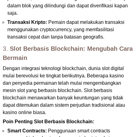
dalam blok yang dilindungi dan dapat diverifikasi kapan
saja.
Transaksi Kripto:
Pemain dapat melakukan transaksi
menggunakan cryptocurrency, yang memfasilitasi
transaksi cepat dan tanpa batasan geografis.
3.
Slot Berbasis Blockchain: Mengubah Cara
Bermain
Dengan integrasi teknologi blockchain, dunia slot digital
mulai berevolusi ke tingkat berikutnya. Beberapa kasino
dan penyedia permainan telah mulai mengembangkan
mesin slot yang berbasis blockchain. Slot berbasis
blockchain menawarkan banyak keuntungan yang tidak
dapat ditemukan dalam sistem perjudian tradisional atau
kasino online biasa.
Poin Penting Slot Berbasis Blockchain:
Smart Contracts:
Penggunaan smart contracts