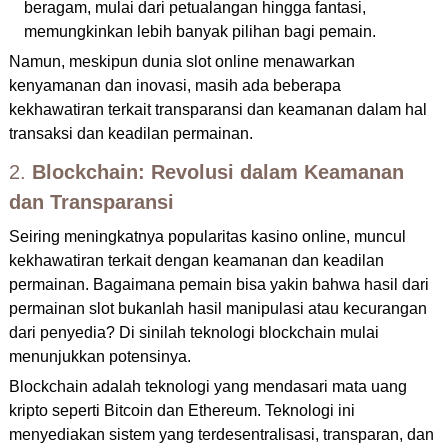
beragam, mulai dari petualangan hingga fantasi,
memungkinkan lebih banyak pilihan bagi pemain.
Namun, meskipun dunia slot online menawarkan
kenyamanan dan inovasi, masih ada beberapa
kekhawatiran terkait transparansi dan keamanan dalam hal
transaksi dan keadilan permainan.
2.
Blockchain: Revolusi dalam Keamanan
dan Transparansi
Seiring meningkatnya popularitas kasino online, muncul
kekhawatiran terkait dengan keamanan dan keadilan
permainan. Bagaimana pemain bisa yakin bahwa hasil dari
permainan slot bukanlah hasil manipulasi atau kecurangan
dari penyedia? Di sinilah teknologi blockchain mulai
menunjukkan potensinya.
Blockchain adalah teknologi yang mendasari mata uang
kripto seperti Bitcoin dan Ethereum. Teknologi ini
menyediakan sistem yang terdesentralisasi, transparan, dan