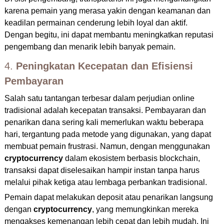
karena pemain yang merasa yakin dengan keamanan dan
keadilan permainan cenderung lebih loyal dan aktif.
Dengan begitu, ini dapat membantu meningkatkan reputasi
pengembang dan menarik lebih banyak pemain.
4.
Peningkatan Kecepatan dan Efisiensi
Pembayaran
Salah satu tantangan terbesar dalam perjudian online
tradisional adalah kecepatan transaksi. Pembayaran dan
penarikan dana sering kali memerlukan waktu beberapa
hari, tergantung pada metode yang digunakan, yang dapat
membuat pemain frustrasi. Namun, dengan menggunakan
cryptocurrency
dalam ekosistem berbasis blockchain,
transaksi dapat diselesaikan hampir instan tanpa harus
melalui pihak ketiga atau lembaga perbankan tradisional.
Pemain dapat melakukan deposit atau penarikan langsung
dengan
cryptocurrency
, yang memungkinkan mereka
mengakses kemenangan lebih cepat dan lebih mudah. Ini