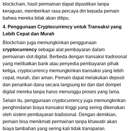
blockchain, hasil permainan dapat dipastikan tanpa
keraguan, memberikan rasa percaya diri kepada pemain
bahwa mereka tidak akan ditipu.
4. Penggunaan Cryptocurrency untuk Transaksi yang
Lebih Cepat dan Murah
Blockchain juga memungkinkan penggunaan
cryptocurrency
sebagai alat pembayaran dalam
permainan slot digital. Berbeda dengan transaksi tradisional
yang melibatkan bank atau penyedia pembayaran pihak
ketiga, cryptocurrency memungkinkan transaksi yang lebih
cepat, murah, dan aman. Pemain dapat melakukan deposit
dan penarikan dana secara langsung ke dan dari dompet
digital mereka tanpa harus menunggu proses yang lama.
Selain itu, penggunaan cryptocurrency juga memungkinkan
penghindaran biaya transaksi tinggi yang sering dikenakan
oleh sistem pembayaran tradisional. Dengan demikian,
pemain bisa menikmati permainan tanpa khawatir akan
biaya tambahan yang sering kali tidak transparan.