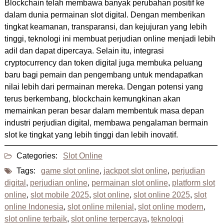
Blockchain telah membawa banyak perubahan positif ke
dalam dunia permainan slot digital. Dengan memberikan
tingkat keamanan, transparansi, dan kejujuran yang lebih
tinggi, teknologi ini membuat perjudian online menjadi lebih
adil dan dapat dipercaya. Selain itu, integrasi
cryptocurrency dan token digital juga membuka peluang
baru bagi pemain dan pengembang untuk mendapatkan
nilai lebih dari permainan mereka. Dengan potensi yang
terus berkembang, blockchain kemungkinan akan
memainkan peran besar dalam membentuk masa depan
industri perjudian digital, membawa pengalaman bermain
slot ke tingkat yang lebih tinggi dan lebih inovatif.
Categories:
Slot Online
Tags:
game slot online
,
jackpot slot online
,
perjudian
digital
,
perjudian online
,
permainan slot online
,
platform slot
online
,
slot mobile 2025
,
slot online
,
slot online 2025
,
slot
online Indonesia
,
slot online milenial
,
slot online modern
,
slot online terbaik
,
slot online terpercaya
,
teknologi