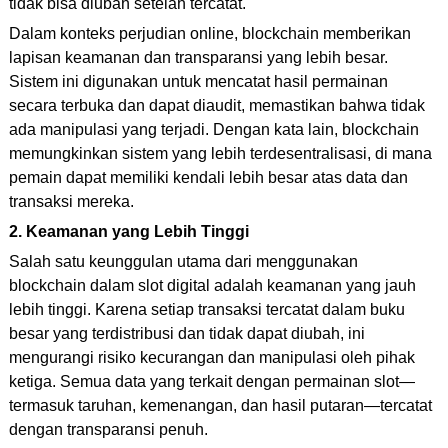
tidak bisa diubah setelah tercatat.
Dalam konteks perjudian online, blockchain memberikan
lapisan keamanan dan transparansi yang lebih besar.
Sistem ini digunakan untuk mencatat hasil permainan
secara terbuka dan dapat diaudit, memastikan bahwa tidak
ada manipulasi yang terjadi. Dengan kata lain, blockchain
memungkinkan sistem yang lebih terdesentralisasi, di mana
pemain dapat memiliki kendali lebih besar atas data dan
transaksi mereka.
2. Keamanan yang Lebih Tinggi
Salah satu keunggulan utama dari menggunakan
blockchain dalam slot digital adalah keamanan yang jauh
lebih tinggi. Karena setiap transaksi tercatat dalam buku
besar yang terdistribusi dan tidak dapat diubah, ini
mengurangi risiko kecurangan dan manipulasi oleh pihak
ketiga. Semua data yang terkait dengan permainan slot—
termasuk taruhan, kemenangan, dan hasil putaran—tercatat
dengan transparansi penuh.