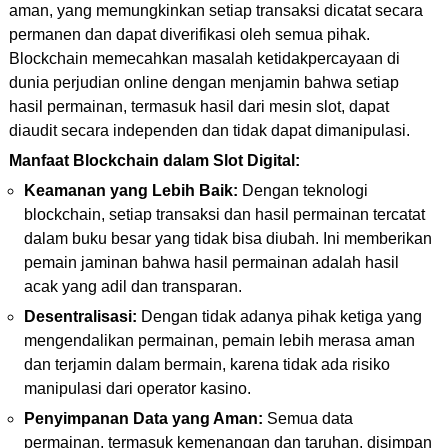
aman, yang memungkinkan setiap transaksi dicatat secara
permanen dan dapat diverifikasi oleh semua pihak.
Blockchain memecahkan masalah ketidakpercayaan di
dunia perjudian online dengan menjamin bahwa setiap
hasil permainan, termasuk hasil dari mesin slot, dapat
diaudit secara independen dan tidak dapat dimanipulasi.
Manfaat Blockchain dalam Slot Digital:
Keamanan yang Lebih Baik:
Dengan teknologi
blockchain, setiap transaksi dan hasil permainan tercatat
dalam buku besar yang tidak bisa diubah. Ini memberikan
pemain jaminan bahwa hasil permainan adalah hasil
acak yang adil dan transparan.
Desentralisasi:
Dengan tidak adanya pihak ketiga yang
mengendalikan permainan, pemain lebih merasa aman
dan terjamin dalam bermain, karena tidak ada risiko
manipulasi dari operator kasino.
Penyimpanan Data yang Aman:
Semua data
permainan, termasuk kemenangan dan taruhan, disimpan