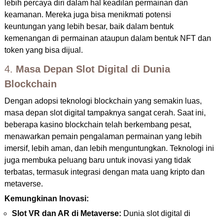
lebih percaya diri dalam hal keadilan permainan dan
keamanan. Mereka juga bisa menikmati potensi
keuntungan yang lebih besar, baik dalam bentuk
kemenangan di permainan ataupun dalam bentuk NFT dan
token yang bisa dijual.
4.
Masa Depan Slot Digital di Dunia
Blockchain
Dengan adopsi teknologi blockchain yang semakin luas,
masa depan slot digital tampaknya sangat cerah. Saat ini,
beberapa kasino blockchain telah berkembang pesat,
menawarkan pemain pengalaman permainan yang lebih
imersif, lebih aman, dan lebih menguntungkan. Teknologi ini
juga membuka peluang baru untuk inovasi yang tidak
terbatas, termasuk integrasi dengan mata uang kripto dan
metaverse.
Kemungkinan Inovasi:
Slot VR dan AR di Metaverse:
Dunia slot digital di