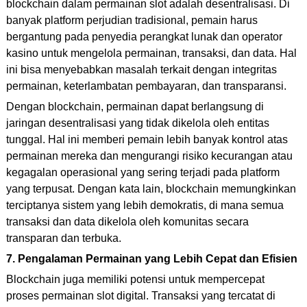
blockchain dalam permainan slot adalah desentralisasi. Di
banyak platform perjudian tradisional, pemain harus
bergantung pada penyedia perangkat lunak dan operator
kasino untuk mengelola permainan, transaksi, dan data. Hal
ini bisa menyebabkan masalah terkait dengan integritas
permainan, keterlambatan pembayaran, dan transparansi.
Dengan blockchain, permainan dapat berlangsung di
jaringan desentralisasi yang tidak dikelola oleh entitas
tunggal. Hal ini memberi pemain lebih banyak kontrol atas
permainan mereka dan mengurangi risiko kecurangan atau
kegagalan operasional yang sering terjadi pada platform
yang terpusat. Dengan kata lain, blockchain memungkinkan
terciptanya sistem yang lebih demokratis, di mana semua
transaksi dan data dikelola oleh komunitas secara
transparan dan terbuka.
7. Pengalaman Permainan yang Lebih Cepat dan Efisien
Blockchain juga memiliki potensi untuk mempercepat
proses permainan slot digital. Transaksi yang tercatat di