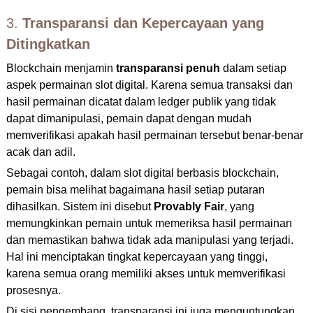
3.
Transparansi dan Kepercayaan yang
Ditingkatkan
Blockchain menjamin
transparansi penuh
dalam setiap
aspek permainan slot digital. Karena semua transaksi dan
hasil permainan dicatat dalam ledger publik yang tidak
dapat dimanipulasi, pemain dapat dengan mudah
memverifikasi apakah hasil permainan tersebut benar-benar
acak dan adil.
Sebagai contoh, dalam slot digital berbasis blockchain,
pemain bisa melihat bagaimana hasil setiap putaran
dihasilkan. Sistem ini disebut
Provably Fair
, yang
memungkinkan pemain untuk memeriksa hasil permainan
dan memastikan bahwa tidak ada manipulasi yang terjadi.
Hal ini menciptakan tingkat kepercayaan yang tinggi,
karena semua orang memiliki akses untuk memverifikasi
prosesnya.
Di sisi pengembang, transparansi ini juga menguntungkan