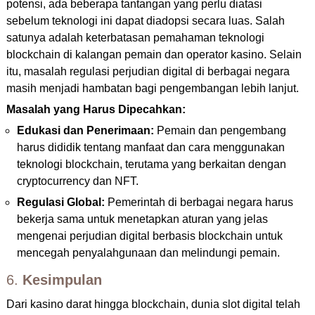
potensi, ada beberapa tantangan yang perlu diatasi
sebelum teknologi ini dapat diadopsi secara luas. Salah
satunya adalah keterbatasan pemahaman teknologi
blockchain di kalangan pemain dan operator kasino. Selain
itu, masalah regulasi perjudian digital di berbagai negara
masih menjadi hambatan bagi pengembangan lebih lanjut.
Masalah yang Harus Dipecahkan:
Edukasi dan Penerimaan:
Pemain dan pengembang
harus dididik tentang manfaat dan cara menggunakan
teknologi blockchain, terutama yang berkaitan dengan
cryptocurrency dan NFT.
Regulasi Global:
Pemerintah di berbagai negara harus
bekerja sama untuk menetapkan aturan yang jelas
mengenai perjudian digital berbasis blockchain untuk
mencegah penyalahgunaan dan melindungi pemain.
6.
Kesimpulan
Dari kasino darat hingga blockchain, dunia slot digital telah