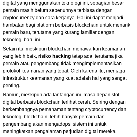
digital yang menggunakan teknologi ini, sebagian besar
pemain masih belum sepenuhnya terbiasa dengan
cryptocurrency dan cara kerjanya. Hal ini dapat menjadi
hambatan bagi platform berbasis blockchain untuk menarik
pemain baru, terutama yang kurang familiar dengan
teknologi baru ini.
Selain itu, meskipun blockchain menawarkan keamanan
yang lebih baik,
risiko hacking
tetap ada, terutama jika
pemain atau pengembang tidak mengimplementasikan
protokol keamanan yang tepat. Oleh karena itu, menjaga
infrastruktur keamanan yang kuat adalah hal yang sangat
penting.
Namun, meskipun ada tantangan ini, masa depan slot
digital berbasis blockchain terlihat cerah. Seiring dengan
berkembangnya pemahaman tentang cryptocurrency dan
teknologi blockchain, lebih banyak pemain dan
pengembang akan mengadopsi sistem ini untuk
meningkatkan pengalaman perjudian digital mereka.