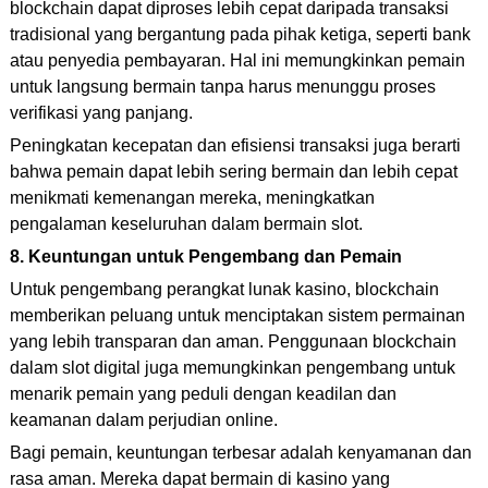
blockchain dapat diproses lebih cepat daripada transaksi
tradisional yang bergantung pada pihak ketiga, seperti bank
atau penyedia pembayaran. Hal ini memungkinkan pemain
untuk langsung bermain tanpa harus menunggu proses
verifikasi yang panjang.
Peningkatan kecepatan dan efisiensi transaksi juga berarti
bahwa pemain dapat lebih sering bermain dan lebih cepat
menikmati kemenangan mereka, meningkatkan
pengalaman keseluruhan dalam bermain slot.
8. Keuntungan untuk Pengembang dan Pemain
Untuk pengembang perangkat lunak kasino, blockchain
memberikan peluang untuk menciptakan sistem permainan
yang lebih transparan dan aman. Penggunaan blockchain
dalam slot digital juga memungkinkan pengembang untuk
menarik pemain yang peduli dengan keadilan dan
keamanan dalam perjudian online.
Bagi pemain, keuntungan terbesar adalah kenyamanan dan
rasa aman. Mereka dapat bermain di kasino yang