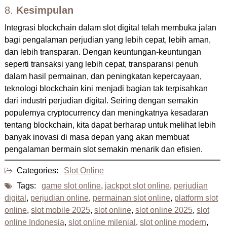
8.
Kesimpulan
Integrasi blockchain dalam slot digital telah membuka jalan
bagi pengalaman perjudian yang lebih cepat, lebih aman,
dan lebih transparan. Dengan keuntungan-keuntungan
seperti transaksi yang lebih cepat, transparansi penuh
dalam hasil permainan, dan peningkatan kepercayaan,
teknologi blockchain kini menjadi bagian tak terpisahkan
dari industri perjudian digital. Seiring dengan semakin
populernya cryptocurrency dan meningkatnya kesadaran
tentang blockchain, kita dapat berharap untuk melihat lebih
banyak inovasi di masa depan yang akan membuat
pengalaman bermain slot semakin menarik dan efisien.
Categories:
Slot Online
Tags:
game slot online
,
jackpot slot online
,
perjudian
digital
,
perjudian online
,
permainan slot online
,
platform slot
online
,
slot mobile 2025
,
slot online
,
slot online 2025
,
slot
online Indonesia
,
slot online milenial
,
slot online modern
,