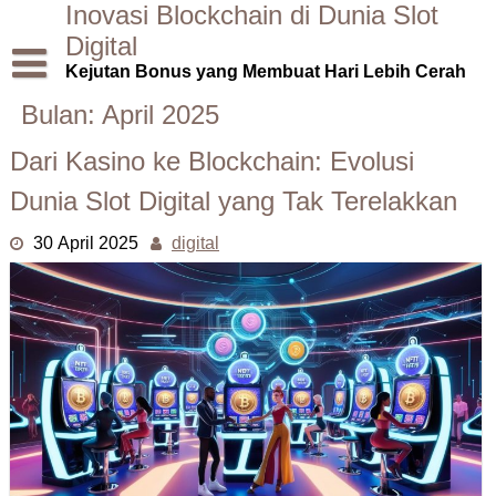
Skip
Inovasi Blockchain di Dunia Slot
to
Digital
content
Kejutan Bonus yang Membuat Hari Lebih Cerah
Bulan:
April 2025
Dari Kasino ke Blockchain: Evolusi
Dunia Slot Digital yang Tak Terelakkan
30 April 2025
digital