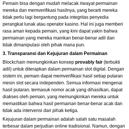
Pemain bisa dengan mudah melacak riwayat permainan
mereka dan memverifikasi hasilnya, yang berarti mereka
tidak perlu lagi bergantung pada integritas penyedia
perangkat lunak atau operator kasino. Hal ini juga memberi
rasa aman kepada pemain, yang kini dapat yakin bahwa
permainan yang mereka mainkan benar-benar adil dan
tidak dimanipulasi oleh pihak mana pun.
3. Transparansi dan Kejujuran dalam Permainan
Blockchain memungkinkan konsep
provably fair
(terbukti
adil) untuk diterapkan dalam permainan slot digital. Dengan
sistem ini, pemain dapat memverifikasi hasil setiap putaran
mesin slot secara independen. Semua informasi mengenai
hasil putaran, termasuk nomor acak yang dihasilkan, dapat
diakses oleh pemain, yang memungkinkan mereka untuk
memastikan bahwa hasil permainan benar-benar acak dan
tidak ada intervensi dari pihak ketiga.
Kejujuran dalam permainan adalah salah satu masalah
terbesar dalam perjudian online tradisional. Namun, dengan