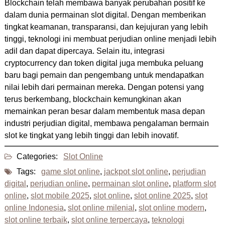
Blockchain telah membawa banyak perubahan positif ke
dalam dunia permainan slot digital. Dengan memberikan
tingkat keamanan, transparansi, dan kejujuran yang lebih
tinggi, teknologi ini membuat perjudian online menjadi lebih
adil dan dapat dipercaya. Selain itu, integrasi
cryptocurrency dan token digital juga membuka peluang
baru bagi pemain dan pengembang untuk mendapatkan
nilai lebih dari permainan mereka. Dengan potensi yang
terus berkembang, blockchain kemungkinan akan
memainkan peran besar dalam membentuk masa depan
industri perjudian digital, membawa pengalaman bermain
slot ke tingkat yang lebih tinggi dan lebih inovatif.
Categories:
Slot Online
Tags:
game slot online
,
jackpot slot online
,
perjudian
digital
,
perjudian online
,
permainan slot online
,
platform slot
online
,
slot mobile 2025
,
slot online
,
slot online 2025
,
slot
online Indonesia
,
slot online milenial
,
slot online modern
,
slot online terbaik
,
slot online terpercaya
,
teknologi