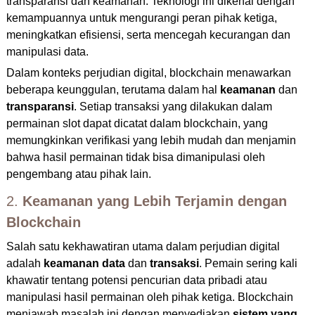
transparansi dan keamanan. Teknologi ini dikenal dengan
kemampuannya untuk mengurangi peran pihak ketiga,
meningkatkan efisiensi, serta mencegah kecurangan dan
manipulasi data.
Dalam konteks perjudian digital, blockchain menawarkan
beberapa keunggulan, terutama dalam hal
keamanan
dan
transparansi
. Setiap transaksi yang dilakukan dalam
permainan slot dapat dicatat dalam blockchain, yang
memungkinkan verifikasi yang lebih mudah dan menjamin
bahwa hasil permainan tidak bisa dimanipulasi oleh
pengembang atau pihak lain.
2.
Keamanan yang Lebih Terjamin dengan
Blockchain
Salah satu kekhawatiran utama dalam perjudian digital
adalah
keamanan data
dan
transaksi
. Pemain sering kali
khawatir tentang potensi pencurian data pribadi atau
manipulasi hasil permainan oleh pihak ketiga. Blockchain
menjawab masalah ini dengan menyediakan
sistem yang