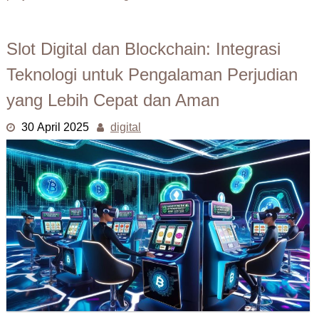
Slot Digital dan Blockchain: Integrasi
Teknologi untuk Pengalaman Perjudian
yang Lebih Cepat dan Aman
30 April 2025
digital