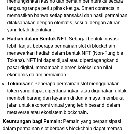
memungkinkan kasino dan pemain berinteraksi secara
langsung tanpa perlu pihak ketiga. Smart contracts ini
memastikan bahwa setiap transaksi dan hasil permainan
dilaksanakan dengan otomatis, sesuai dengan aturan
yang telah ditentukan.
Hadiah dalam Bentuk NFT:
Sebagai bentuk inovasi
lebih lanjut, beberapa permainan slot di blockchain
menawarkan hadiah dalam bentuk NFT (Non-Fungible
Tokens). NFT ini dapat dijual atau diperdagangkan di
pasar digital, menambah elemen koleksi dan nilai
ekonomis dalam permainan.
Tokenisasi:
Beberapa permainan slot menggunakan
token yang dapat diperdagangkan atau digunakan untuk
membeli barang dan layanan di dunia maya, membuka
jalan untuk ekonomi virtual yang lebih besar di dalam
metaverse atau ekosistem blockchain.
Keuntungan bagi Pemain:
Pemain yang berpartisipasi
dalam permainan slot berbasis blockchain dapat merasa