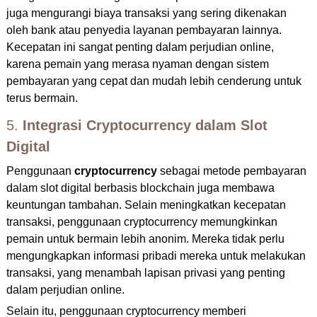
juga mengurangi biaya transaksi yang sering dikenakan
oleh bank atau penyedia layanan pembayaran lainnya.
Kecepatan ini sangat penting dalam perjudian online,
karena pemain yang merasa nyaman dengan sistem
pembayaran yang cepat dan mudah lebih cenderung untuk
terus bermain.
5.
Integrasi Cryptocurrency dalam Slot
Digital
Penggunaan
cryptocurrency
sebagai metode pembayaran
dalam slot digital berbasis blockchain juga membawa
keuntungan tambahan. Selain meningkatkan kecepatan
transaksi, penggunaan cryptocurrency memungkinkan
pemain untuk bermain lebih anonim. Mereka tidak perlu
mengungkapkan informasi pribadi mereka untuk melakukan
transaksi, yang menambah lapisan privasi yang penting
dalam perjudian online.
Selain itu, penggunaan cryptocurrency memberi