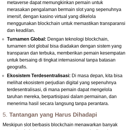
metaverse dapat memungkinkan pemain untuk
merasakan pengalaman bermain slot yang sepenuhnya
imersif, dengan kasino virtual yang dikelola
menggunakan blockchain untuk memastikan transparansi
dan keadilan.
Turnamen Global:
Dengan teknologi blockchain,
turnamen slot global bisa diadakan dengan sistem yang
transparan dan terbuka, memberikan pemain kesempatan
untuk bersaing di tingkat internasional tanpa batasan
geografis.
Ekosistem Terdesentralisasi:
Di masa depan, kita bisa
melihat ekosistem perjudian digital yang sepenuhnya
terdesentralisasi, di mana pemain dapat mengelola
taruhan mereka, berpartisipasi dalam permainan, dan
menerima hasil secara langsung tanpa perantara.
5.
Tantangan yang Harus Dihadapi
Meskipun slot berbasis blockchain menawarkan banyak