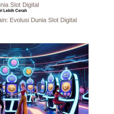
ia Slot Digital
i Lebih Cerah
n: Evolusi Dunia Slot Digital