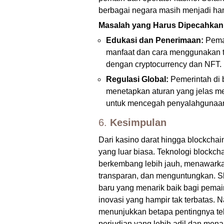
berbagai negara masih menjadi ha
Masalah yang Harus Dipecahkan
Edukasi dan Penerimaan:
Pemai
manfaat dan cara menggunakan te
dengan cryptocurrency dan NFT.
Regulasi Global:
Pemerintah di 
menetapkan aturan yang jelas men
untuk mencegah penyalahgunaan
6.
Kesimpulan
Dari kasino darat hingga blockchain
yang luar biasa. Teknologi blockcha
berkembang lebih jauh, menawark
transparan, dan menguntungkan. S
baru yang menarik baik bagi pem
inovasi yang hampir tak terbatas. 
menunjukkan betapa pentingnya t
perjudian yang lebih adil dan menar