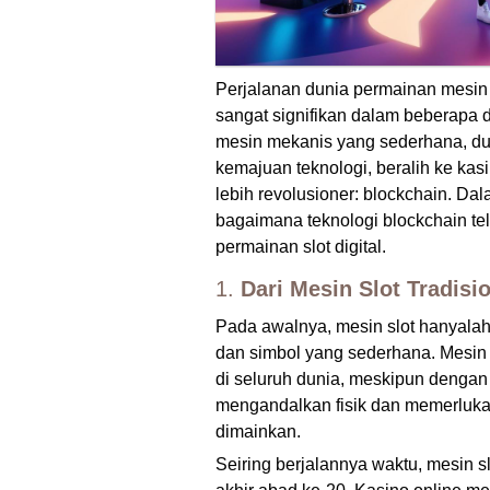
Perjalanan dunia permainan mesin s
sangat signifikan dalam beberapa d
mesin mekanis yang sederhana, du
kemajuan teknologi, beralih ke kas
lebih revolusioner: blockchain. Dal
bagaimana teknologi blockchain t
permainan slot digital.
1.
Dari Mesin Slot Tradisi
Pada awalnya, mesin slot hanyala
dan simbol yang sederhana. Mesin 
di seluruh dunia, meskipun dengan k
mengandalkan fisik dan memerluka
dimainkan.
Seiring berjalannya waktu, mesin s