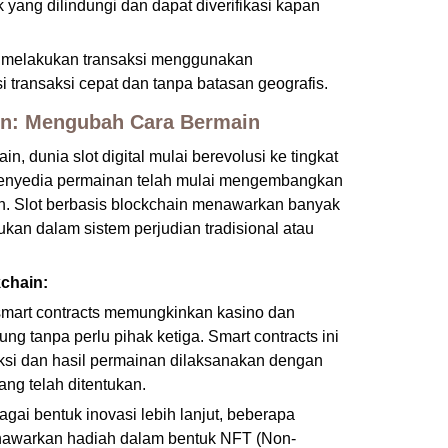
 yang dilindungi dan dapat diverifikasi kapan
 melakukan transaksi menggunakan
i transaksi cepat dan tanpa batasan geografis.
ain: Mengubah Cara Bermain
n, dunia slot digital mulai berevolusi ke tingkat
penyedia permainan telah mulai mengembangkan
in. Slot berbasis blockchain menawarkan banyak
kan dalam sistem perjudian tradisional atau
kchain:
art contracts memungkinkan kasino dan
ng tanpa perlu pihak ketiga. Smart contracts ini
ksi dan hasil permainan dilaksanakan dengan
ang telah ditentukan.
gai bentuk inovasi lebih lanjut, beberapa
enawarkan hadiah dalam bentuk NFT (Non-