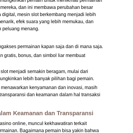
memungkinkan pemain untuk menikmati permainan
 mereka, dan ini membawa perubahan besar
 digital, mesin slot berkembang menjadi lebih
menarik, efek suara yang lebih memukau, dan
kan peluang menang.
gakses permainan kapan saja dan di mana saja.
an gratis, bonus, dan simbol liar membuat
lot menjadi semakin beragam, mulai dari
ungkinkan lebih banyak pilihan bagi pemain.
e menawarkan kenyamanan dan inovasi, masih
 transparansi dan keamanan dalam hal transaksi
dalam Keamanan dan Transparansi
asino online, muncul kekhawatiran terkait
rmainan. Bagaimana pemain bisa yakin bahwa