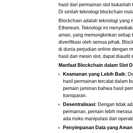
hasil dari permainan slot bukanlah
Di sinilah teknologi blockchain mu
Blockchain adalah teknologi yang m
Ethereum. Teknologi ini menyediaka
aman, yang memungkinkan setiap t
diverifikasi oleh semua pihak. B
di dunia perjudian online dengan 
hasil dari mesin slot, dapat diaudi
Manfaat Blockchain dalam Slot Di
Keamanan yang Lebih Baik:
De
hasil permainan tercatat dalam b
pemain jaminan bahwa hasil perm
transparan.
Desentralisasi:
Dengan tidak ad
permainan, pemain lebih merasa 
ada risiko manipulasi dari operat
Penyimpanan Data yang Aman