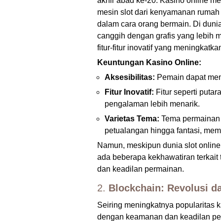
akhir abad ke-20. Kasino online 
mesin slot dari kenyamanan rumah
dalam cara orang bermain. Di dunia
canggih dengan grafis yang lebih 
fitur-fitur inovatif yang meningkat
Keuntungan Kasino Online:
Aksesibilitas:
Pemain dapat men
Fitur Inovatif:
Fitur seperti putar
pengalaman lebih menarik.
Varietas Tema:
Tema permainan s
petualangan hingga fantasi, mem
Namun, meskipun dunia slot onlin
ada beberapa kekhawatiran terkait
dan keadilan permainan.
2.
Blockchain: Revolusi 
Seiring meningkatnya popularitas k
dengan keamanan dan keadilan pe