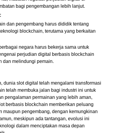
mbatan bagi pengembangan lebih lanjut.
:
n dan pengembang harus dididik tentang
knologi blockchain, terutama yang berkaitan
berbagai negara harus bekerja sama untuk
genai perjudian digital berbasis blockchain
 dan melindungi pemain.
, dunia slot digital telah mengalami transformasi
in telah membuka jalan bagi industri ini untuk
an pengalaman permainan yang lebih aman,
lot berbasis blockchain memberikan peluang
ain maupun pengembang, dengan kemungkinan
Namun, meskipun ada tantangan, evolusi ini
eknologi dalam menciptakan masa depan
ik.