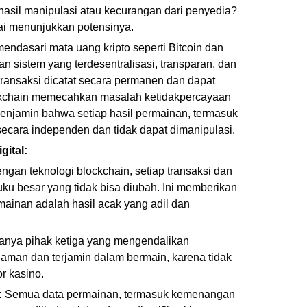
 hasil manipulasi atau kecurangan dari penyedia?
lai menunjukkan potensinya.
endasari mata uang kripto seperti Bitcoin dan
n sistem yang terdesentralisasi, transparan, dan
ransaksi dicatat secara permanen dan dapat
lockchain memecahkan masalah ketidakpercayaan
menjamin bahwa setiap hasil permainan, termasuk
t secara independen dan tidak dapat dimanipulasi.
gital:
ngan teknologi blockchain, setiap transaksi dan
uku besar yang tidak bisa diubah. Ini memberikan
ainan adalah hasil acak yang adil dan
anya pihak ketiga yang mengendalikan
aman dan terjamin dalam bermain, karena tidak
or kasino.
:
Semua data permainan, termasuk kemenangan