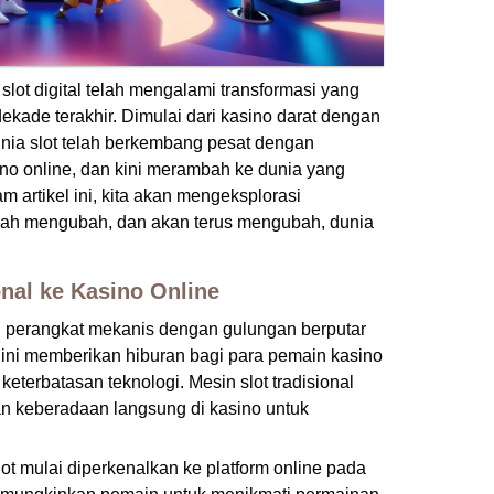
lot digital telah mengalami transformasi yang
ekade terakhir. Dimulai dari kasino darat dengan
nia slot telah berkembang pesat dengan
ino online, dan kini merambah ke dunia yang
am artikel ini, kita akan mengeksplorasi
elah mengubah, dan akan terus mengubah, dunia
onal ke Kasino Online
h perangkat mekanis dengan gulungan berputar
ini memberikan hiburan bagi para pemain kasino
eterbatasan teknologi. Mesin slot tradisional
n keberadaan langsung di kasino untuk
lot mulai diperkenalkan ke platform online pada