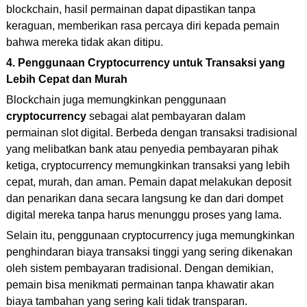
blockchain, hasil permainan dapat dipastikan tanpa
keraguan, memberikan rasa percaya diri kepada pemain
bahwa mereka tidak akan ditipu.
4. Penggunaan Cryptocurrency untuk Transaksi yang
Lebih Cepat dan Murah
Blockchain juga memungkinkan penggunaan
cryptocurrency
sebagai alat pembayaran dalam
permainan slot digital. Berbeda dengan transaksi tradisional
yang melibatkan bank atau penyedia pembayaran pihak
ketiga, cryptocurrency memungkinkan transaksi yang lebih
cepat, murah, dan aman. Pemain dapat melakukan deposit
dan penarikan dana secara langsung ke dan dari dompet
digital mereka tanpa harus menunggu proses yang lama.
Selain itu, penggunaan cryptocurrency juga memungkinkan
penghindaran biaya transaksi tinggi yang sering dikenakan
oleh sistem pembayaran tradisional. Dengan demikian,
pemain bisa menikmati permainan tanpa khawatir akan
biaya tambahan yang sering kali tidak transparan.