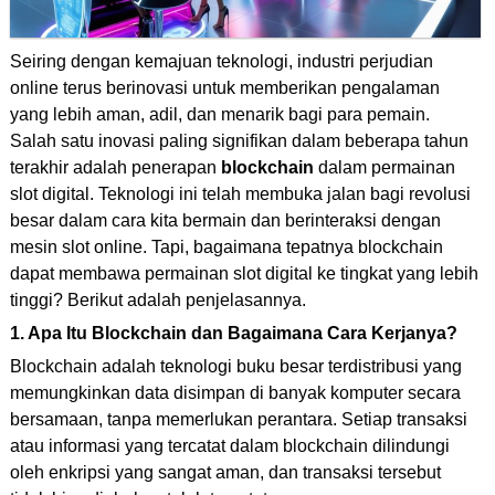
Seiring dengan kemajuan teknologi, industri perjudian
online terus berinovasi untuk memberikan pengalaman
yang lebih aman, adil, dan menarik bagi para pemain.
Salah satu inovasi paling signifikan dalam beberapa tahun
terakhir adalah penerapan
blockchain
dalam permainan
slot digital. Teknologi ini telah membuka jalan bagi revolusi
besar dalam cara kita bermain dan berinteraksi dengan
mesin slot online. Tapi, bagaimana tepatnya blockchain
dapat membawa permainan slot digital ke tingkat yang lebih
tinggi? Berikut adalah penjelasannya.
1. Apa Itu Blockchain dan Bagaimana Cara Kerjanya?
Blockchain adalah teknologi buku besar terdistribusi yang
memungkinkan data disimpan di banyak komputer secara
bersamaan, tanpa memerlukan perantara. Setiap transaksi
atau informasi yang tercatat dalam blockchain dilindungi
oleh enkripsi yang sangat aman, dan transaksi tersebut