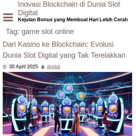
Skip
Inovasi Blockchain di Dunia Slot
to
Digital
content
Kejutan Bonus yang Membuat Hari Lebih Cerah
Tag:
game slot online
Dari Kasino ke Blockchain: Evolusi
Dunia Slot Digital yang Tak Terelakkan
30 April 2025
digital