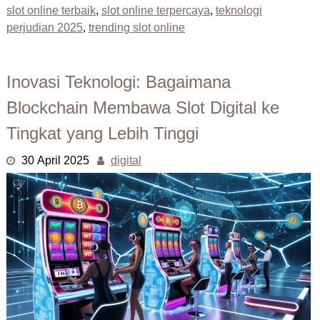
slot online terbaik
,
slot online terpercaya
,
teknologi
perjudian 2025
,
trending slot online
Inovasi Teknologi: Bagaimana
Blockchain Membawa Slot Digital ke
Tingkat yang Lebih Tinggi
30 April 2025
digital