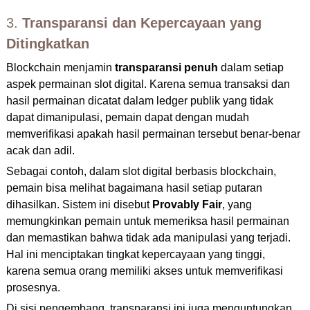
3.
Transparansi dan Kepercayaan yang
Ditingkatkan
Blockchain menjamin
transparansi penuh
dalam setiap
aspek permainan slot digital. Karena semua transaksi dan
hasil permainan dicatat dalam ledger publik yang tidak
dapat dimanipulasi, pemain dapat dengan mudah
memverifikasi apakah hasil permainan tersebut benar-benar
acak dan adil.
Sebagai contoh, dalam slot digital berbasis blockchain,
pemain bisa melihat bagaimana hasil setiap putaran
dihasilkan. Sistem ini disebut
Provably Fair
, yang
memungkinkan pemain untuk memeriksa hasil permainan
dan memastikan bahwa tidak ada manipulasi yang terjadi.
Hal ini menciptakan tingkat kepercayaan yang tinggi,
karena semua orang memiliki akses untuk memverifikasi
prosesnya.
Di sisi pengembang, transparansi ini juga menguntungkan