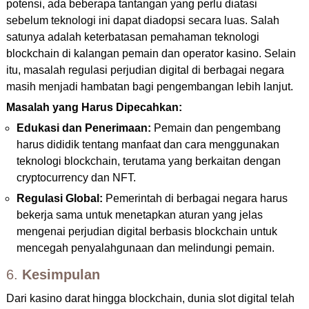
potensi, ada beberapa tantangan yang perlu diatasi
sebelum teknologi ini dapat diadopsi secara luas. Salah
satunya adalah keterbatasan pemahaman teknologi
blockchain di kalangan pemain dan operator kasino. Selain
itu, masalah regulasi perjudian digital di berbagai negara
masih menjadi hambatan bagi pengembangan lebih lanjut.
Masalah yang Harus Dipecahkan:
Edukasi dan Penerimaan:
Pemain dan pengembang
harus dididik tentang manfaat dan cara menggunakan
teknologi blockchain, terutama yang berkaitan dengan
cryptocurrency dan NFT.
Regulasi Global:
Pemerintah di berbagai negara harus
bekerja sama untuk menetapkan aturan yang jelas
mengenai perjudian digital berbasis blockchain untuk
mencegah penyalahgunaan dan melindungi pemain.
6.
Kesimpulan
Dari kasino darat hingga blockchain, dunia slot digital telah