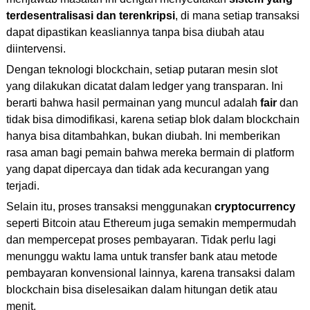
terdesentralisasi dan terenkripsi
, di mana setiap transaksi
dapat dipastikan keasliannya tanpa bisa diubah atau
diintervensi.
Dengan teknologi blockchain, setiap putaran mesin slot
yang dilakukan dicatat dalam ledger yang transparan. Ini
berarti bahwa hasil permainan yang muncul adalah
fair
dan
tidak bisa dimodifikasi, karena setiap blok dalam blockchain
hanya bisa ditambahkan, bukan diubah. Ini memberikan
rasa aman bagi pemain bahwa mereka bermain di platform
yang dapat dipercaya dan tidak ada kecurangan yang
terjadi.
Selain itu, proses transaksi menggunakan
cryptocurrency
seperti Bitcoin atau Ethereum juga semakin mempermudah
dan mempercepat proses pembayaran. Tidak perlu lagi
menunggu waktu lama untuk transfer bank atau metode
pembayaran konvensional lainnya, karena transaksi dalam
blockchain bisa diselesaikan dalam hitungan detik atau
menit.