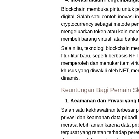
Blockchain membuka pintu untuk p
digital. Salah satu contoh inovasi 
cryptocurrency sebagai metode pem
mengeluarkan token atau koin mere
membeli barang virtual, atau bahk
Selain itu, teknologi blockchain
fitur-fitur baru, seperti berbasis 
memperoleh dan menukar item virtual
khusus yang diwakili oleh NFT, m
dinamis.
Keuntungan Bagi Pemain Slot
Keamanan dan Privasi yang 
Salah satu kekhawatiran terbesar 
privasi dan keamanan data pribadi
merasa lebih aman karena data prib
terpusat yang rentan terhadap pere