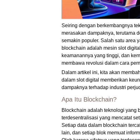
Seiring dengan berkembangnya tekno
merasakan dampaknya, terutama de
semakin populer. Salah satu area
blockchain adalah mesin slot digi
keamanannya yang tinggi, dan kemu
membawa revolusi dalam cara perm
Dalam artikel ini, kita akan memb
dalam slot digital memberikan ke
dampaknya terhadap industri perju
Apa Itu Blockchain?
Blockchain adalah teknologi yang b
terdesentralisasi yang mencatat se
Setiap data dalam blockchain terca
lain, dan setiap blok memuat inform