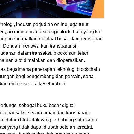
logi, industri perjudian online juga turut
ngan munculnya teknologi blockchain yang kini
 yang mendapatkan manfaat besar dari penerapan
tal. Dengan menawarkan transparansi,
dahan dalam transaksi, blockchain telah
ainan slot dimainkan dan dioperasikan.
ahas bagaimana penerapan teknologi blockchain
untungan bagi pengembang dan pemain, serta
dian online secara keseluruhan.
erfungsi sebagai buku besar digital
tiap transaksi secara aman dan transparan.
tat dalam blok-blok yang terhubung satu sama
asi yang tidak dapat diubah setelah tercatat.