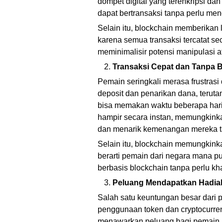
dompet digital yang terenkripsi dan
dapat bertransaksi tanpa perlu men
Selain itu, blockchain memberikan
karena semua transaksi tercatat s
meminimalisir potensi manipulasi 
Transaksi Cepat dan Tanpa 
Pemain seringkali merasa frustras
deposit dan penarikan dana, teruta
bisa memakan waktu beberapa hari.
hampir secara instan, memungkink
dan menarik kemenangan mereka 
Selain itu, blockchain memungkink
berarti pemain dari negara mana p
berbasis blockchain tanpa perlu kha
Peluang Mendapatkan Hadia
Salah satu keuntungan besar dari p
penggunaan token dan cryptocurren
menawarkan peluang bagi pemain 