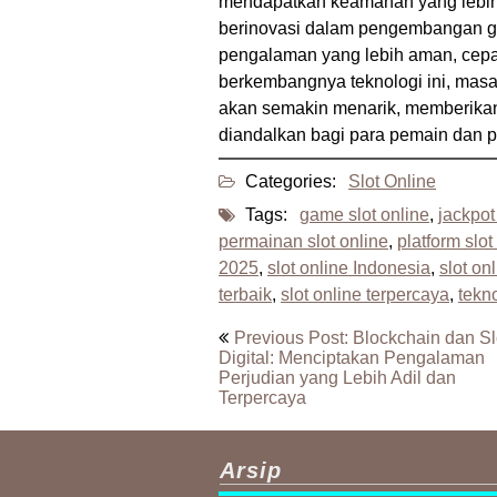
mendapatkan keamanan yang lebih t
berinovasi dalam pengembangan 
pengalaman yang lebih aman, cepa
berkembangnya teknologi ini, masa
akan semakin menarik, memberikan
diandalkan bagi para pemain dan p
Categories:
Slot Online
Tags:
game slot online
,
jackpot
permainan slot online
,
platform slot
2025
,
slot online Indonesia
,
slot on
terbaik
,
slot online terpercaya
,
tekn
Navigasi
Previous Post: Blockchain dan Sl
pos
Digital: Menciptakan Pengalaman
Perjudian yang Lebih Adil dan
Terpercaya
Arsip