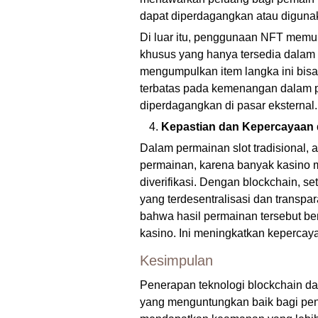
dapat diperdagangkan atau diguna
Di luar itu, penggunaan NFT memun
khusus yang hanya tersedia dalam 
mengumpulkan item langka ini bisa
terbatas pada kemenangan dalam pe
diperdagangkan di pasar eksternal.
Kepastian dan Kepercayaan 
Dalam permainan slot tradisional, 
permainan, karena banyak kasino 
diverifikasi. Dengan blockchain, se
yang terdesentralisasi dan transp
bahwa hasil permainan tersebut be
kasino. Ini meningkatkan keperca
Kesimpulan
Penerapan teknologi blockchain da
yang menguntungkan baik bagi 